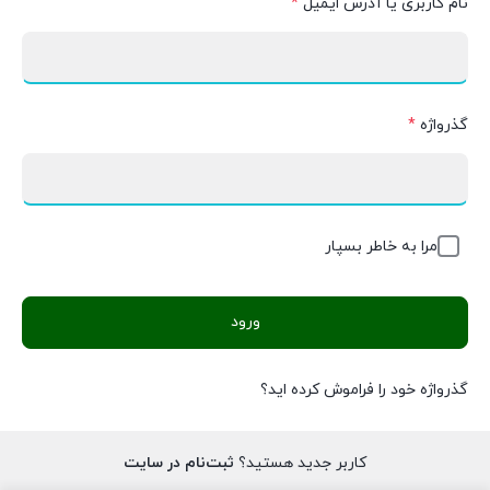
نام کاربری یا آدرس ایمیل
*
گذرواژه
*
مرا به خاطر بسپار
ورود
گذرواژه خود را فراموش کرده اید؟
کاربر جدید هستید؟
ثبت‌نام در سایت