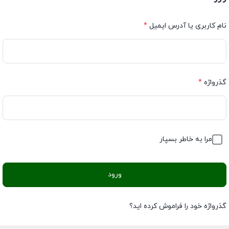
نام کاربری یا آدرس ایمیل
*
گذرواژه
*
مرا به خاطر بسپار
ورود
گذرواژه خود را فراموش کرده اید؟