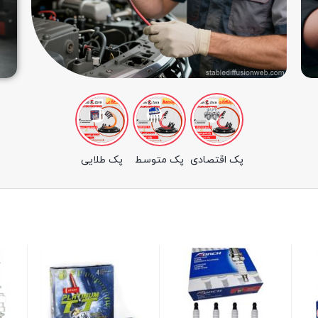
پک اقتصادی
پک متوسط
پک طلایی