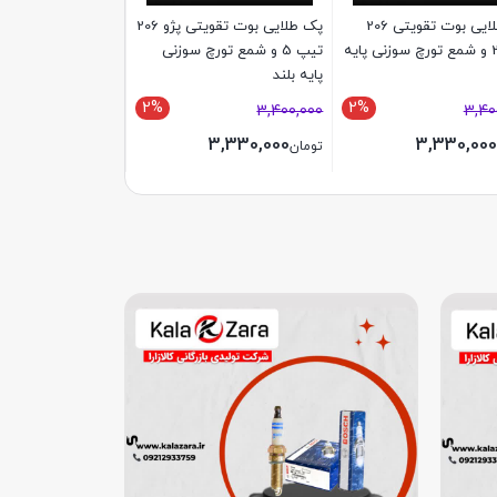
پک طلایی بوت تقویتی 206
پک طلایی بوت تقویتی پژو 206
پک طلایی بوت تقویت
تیپ 2 و شمع تورچ سوزنی پایه
تیپ 5 و شمع تورچ سوزنی
tu5و شمع تورچ سو
پایه بلند
بلند
2%
2%
3,400,000
3,400,000
3,40
3,330,000
3,330,000
3,330,000
تومان
تومان