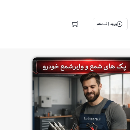
ورود | ثبت‌نام