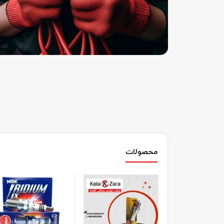
محصولات