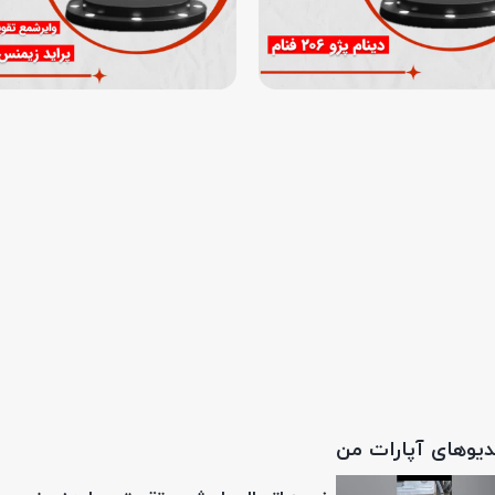
دیوهای آپارات من