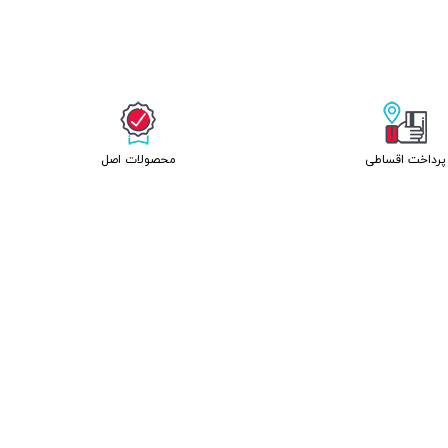
پرداخت اقساطی
محصولات اصل