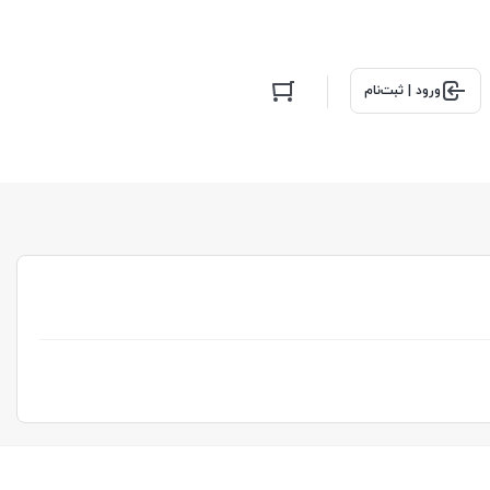
ورود | ثبت‌نام