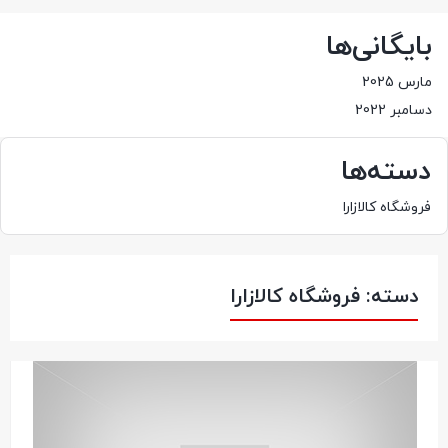
بایگانی‌ها
مارس 2025
دسامبر 2022
دسته‌ها
فروشگاه کالازارا
دسته:
فروشگاه کالازارا