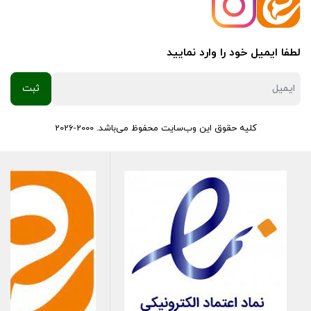
لطفا ایمیل خود را وارد نمایید
کلیه حقوق این وب‌سایت محفوظ می‌باشد. 2000-2026