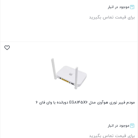
موجود در انبار
برای قیمت تماس بگیرید
بستن
مودم فیبر نوری هوآوی مدل EG8145X6 دوبانده با وای فای 6
موجود در انبار
برای قیمت تماس بگیرید