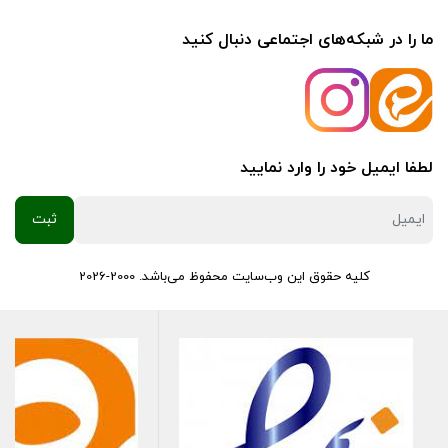
ما را در شبکه‌های اجتماعی دنبال کنید
لطفا ایمیل خود را وارد نمایید
کلیه حقوق این وب‌سایت محفوظ می‌باشد. 2000-2026