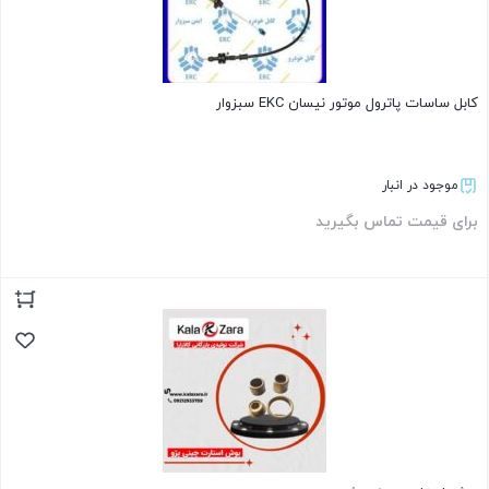
کابل ساسات پاترول موتور نیسان EKC سبزوار
موجود در انبار
برای قیمت تماس بگیرید
بستن