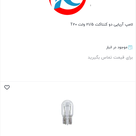
لامپ آریایی دو کنتاکت 21/5 ولت T20
موجود در انبار
برای قیمت تماس بگیرید
بستن