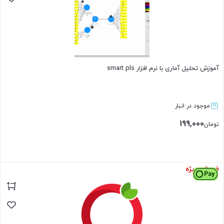
آموزش تحلیل آماری با نرم افزار smart pls
موجود در انبار
199,000
تومان
فروش ویژه
بستن