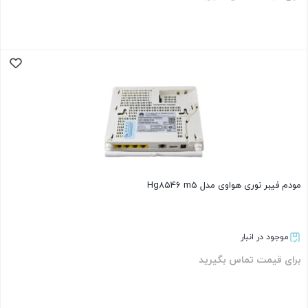
بستن
مودم فیبر نوری هواوی مدل Hg8546 m5
موجود در انبار
برای قیمت تماس بگیرید