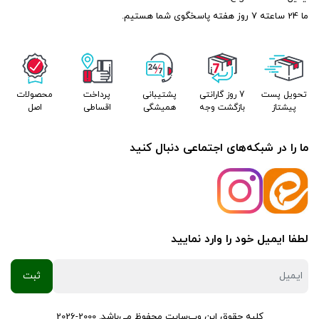
ما 24 ساعته 7 روز هفته پاسخگوی شما هستیم.
تحویل پست
7 روز گارانتی
پشتیبانی
پرداخت
محصولات
پیشتاز
بازگشت وجه
همیشگی
اقساطی
اصل
ما را در شبکه‌های اجتماعی دنبال کنید
لطفا ایمیل خود را وارد نمایید
کلیه حقوق این وب‌سایت محفوظ می‌باشد. 2000-2026