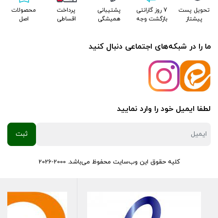
تحویل پست
7 روز گارانتی
پشتیبانی
پرداخت
محصولات
پیشتاز
بازگشت وجه
همیشگی
اقساطی
اصل
ما را در شبکه‌های اجتماعی دنبال کنید
لطفا ایمیل خود را وارد نمایید
کلیه حقوق این وب‌سایت محفوظ می‌باشد. 2000-2026