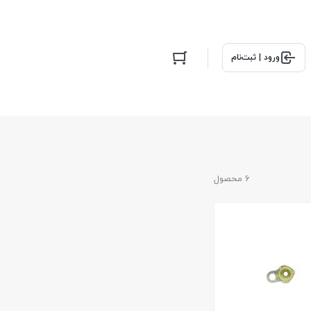
ورود | ثبت‌نام
6 محصول