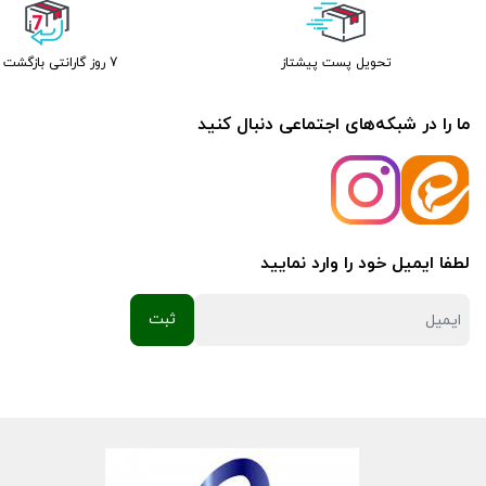
تحویل پست پیشتاز
7 روز گارانتی بازگشت وجه
ما را در شبکه‌های اجتماعی دنبال کنید
لطفا ایمیل خود را وارد نمایید