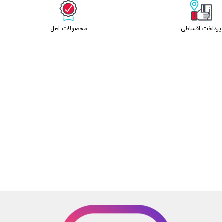
پرداخت اقساطی
محصولات اصل