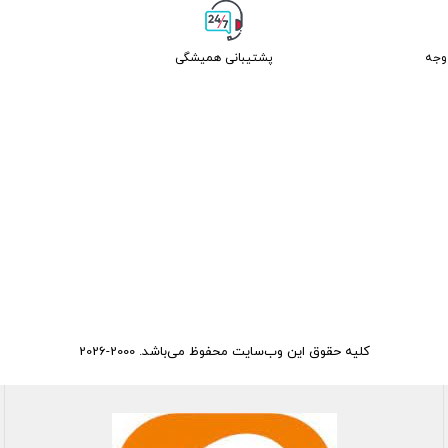
پشتیبانی همیشگی
کلیه حقوق این وب‌سایت محفوظ می‌باشد. 2000-2026