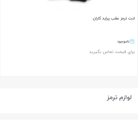
لنت ترمز عقب پراید کاران
ناموجود
برای قیمت تماس بگیرید
بستن
لوازم ترمز