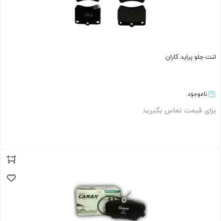
لنت جلو پراید کاران
ناموجود
برای قیمت تماس بگیرید
بستن