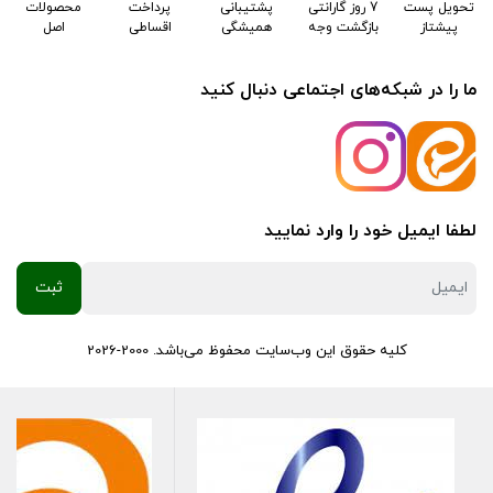
تحویل پست
7 روز گارانتی
پشتیبانی
پرداخت
محصولات
پیشتاز
بازگشت وجه
همیشگی
اقساطی
اصل
ما را در شبکه‌های اجتماعی دنبال کنید
لطفا ایمیل خود را وارد نمایید
کلیه حقوق این وب‌سایت محفوظ می‌باشد. 2000-2026