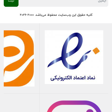
کلیه حقوق این وب‌سایت محفوظ می‌باشد. 2000-2026