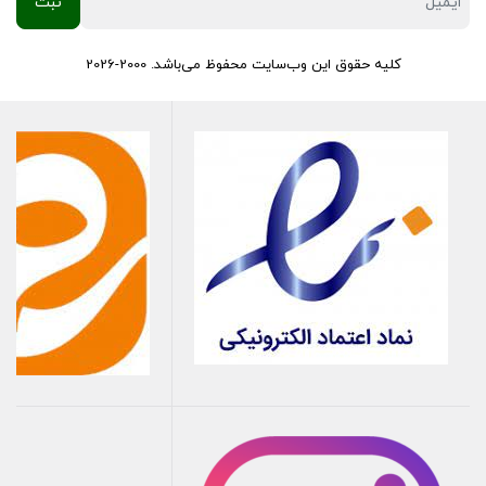
کلیه حقوق این وب‌سایت محفوظ می‌باشد. 2000-2026