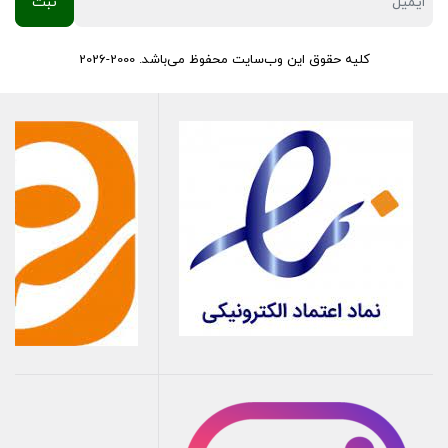
کلیه حقوق این وب‌سایت محفوظ می‌باشد. 2000-2026