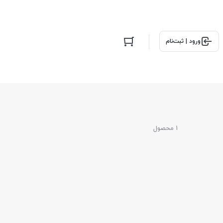
ورود | ثبت‌نام
1 محصول