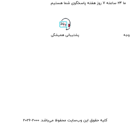
ما 24 ساعته 7 روز هفته پاسخگوی شما هستیم.
پشتیبانی همیشگی
کلیه حقوق این وب‌سایت محفوظ می‌باشد. 2000-2026