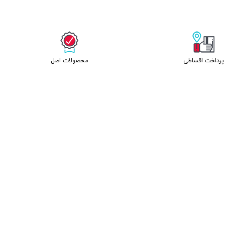
پرداخت اقساطی
محصولات اصل