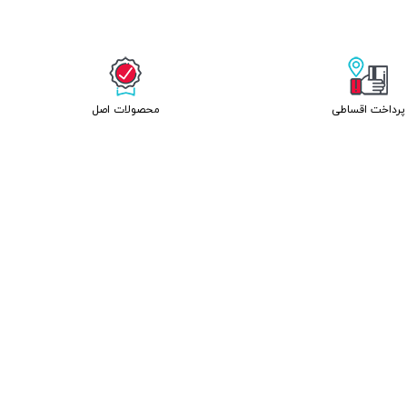
پرداخت اقساطی
محصولات اصل