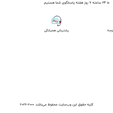
ما 24 ساعته 7 روز هفته پاسخگوی شما هستیم.
پشتیبانی همیشگی
کلیه حقوق این وب‌سایت محفوظ می‌باشد. 2000-2026