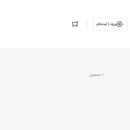
ورود | ثبت‌نام
1 محصول