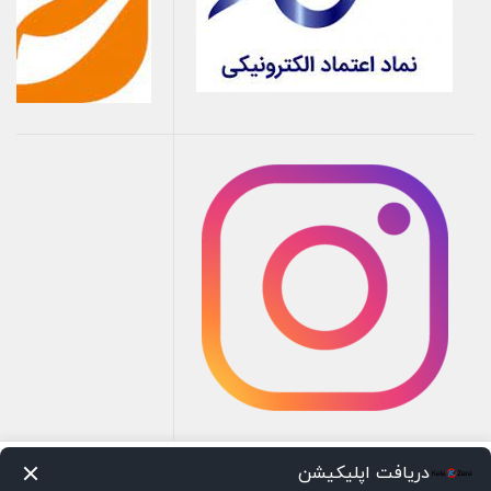
دریافت اپلیکیشن
صفحه اصلی
سبد خرید
علاقه‌مندی‌ها
اعلانات
دسته‌ها
تسویه حساب