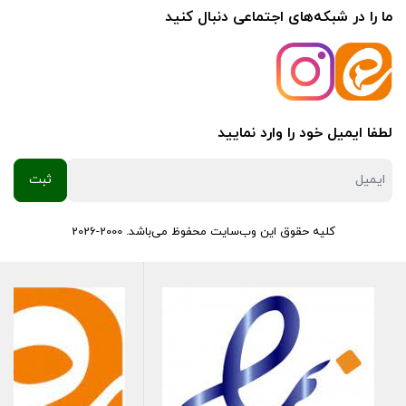
ما را در شبکه‌های اجتماعی دنبال کنید
لطفا ایمیل خود را وارد نمایید
کلیه حقوق این وب‌سایت محفوظ می‌باشد. 2000-2026