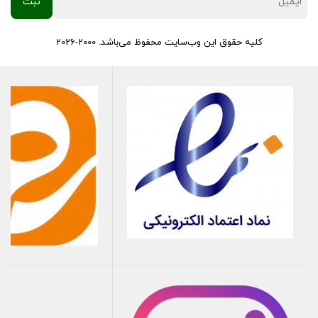
کلیه حقوق این وب‌سایت محفوظ می‌باشد. 2000-2026