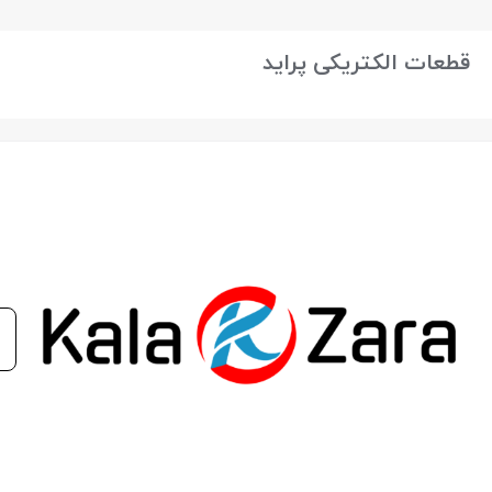
بستن
قطعات الکتریکی پراید