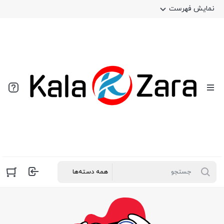
نمایش فهرست