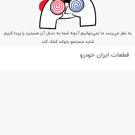
به نظر می‌رسد ما نمی‌توانیم آنچه شما به دنبال آن هستید را پیدا کنیم.
شاید جستجو بتواند کمک کند.
قطعات ایران خودرو