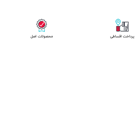
پرداخت اقساطی
محصولات اصل