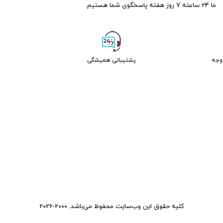
ما 24 ساعته 7 روز هفته پاسخگوی شما هستیم.
پشتیبانی همیشگی
کلیه حقوق این وب‌سایت محفوظ می‌باشد. 2000-2026