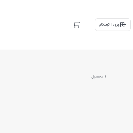
ورود | ثبت‌نام
1 محصول