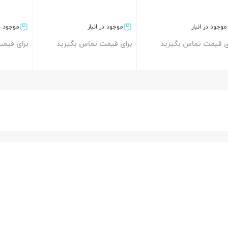
موجود در انبار
موجود در انبار
موجود در
ی قیمت تماس بگیرید
برای قیمت تماس بگیرید
برای قیم
بستن
بستن
بستن