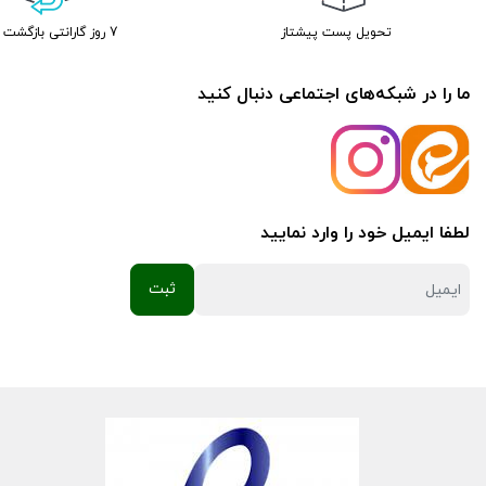
تحویل پست پیشتاز
7 روز گارانتی بازگشت وجه
ما را در شبکه‌های اجتماعی دنبال کنید
لطفا ایمیل خود را وارد نمایید