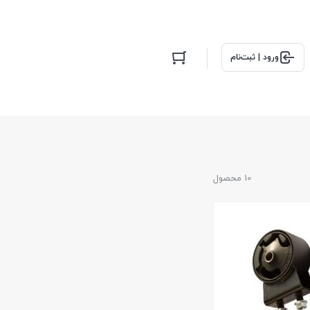
ورود | ثبت‌نام
10 محصول