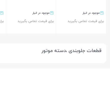
موجود در انبار
موجود در انبار
برای قیمت تماس بگیرید
برای قیمت تماس بگیرید
برا
بستن
بستن
قطعات جلوبندی ،دسته موتور