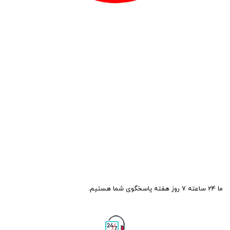
ما 24 ساعته 7 روز هفته پاسخگوی شما هستیم.