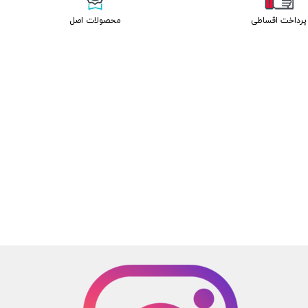
پرداخت اقساطی
محصولات اصل