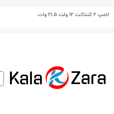
بستن
لامپ 2 کنتاکت 12 ولت 21.5 وات