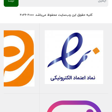
کلیه حقوق این وب‌سایت محفوظ می‌باشد. 2000-2026