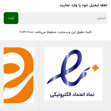
لطفا ایمیل خود را وارد نمایید
کلیه حقوق این وب‌سایت محفوظ می‌باشد. 2000-2026