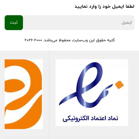
لطفا ایمیل خود را وارد نمایید
کلیه حقوق این وب‌سایت محفوظ می‌باشد. 2000-2026