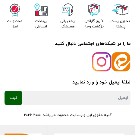
تحویل پست
7 روز گارانتی
پشتیبانی
پرداخت
محصولات
پیشتاز
بازگشت وجه
همیشگی
اقساطی
اصل
ما را در شبکه‌های اجتماعی دنبال کنید
لطفا ایمیل خود را وارد نمایید
کلیه حقوق این وب‌سایت محفوظ می‌باشد. 2000-2026