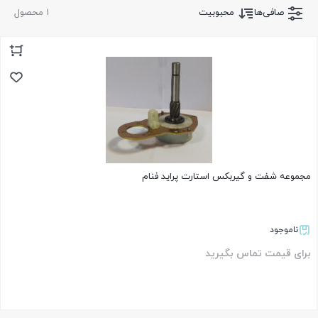
صافی‌ها
محبوبیت
1 محصول
مجموعه شفت و گیربکس استارت پراید فنام
ناموجود
برای قیمت تماس بگیرید