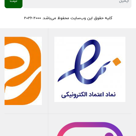
کلیه حقوق این وب‌سایت محفوظ می‌باشد. 2000-2026