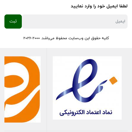
لطفا ایمیل خود را وارد نمایید
کلیه حقوق این وب‌سایت محفوظ می‌باشد. 2000-2026