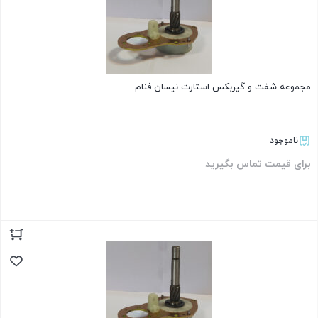
مجموعه شفت و گیربکس استارت نیسان فنام
ناموجود
برای قیمت تماس بگیرید
بستن