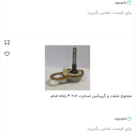
ناموجود
برای قیمت تماس بگیرید
بستن
مجموع شفت و گیربکس استارت 206 4 زغاله فنام
ناموجود
برای قیمت تماس بگیرید