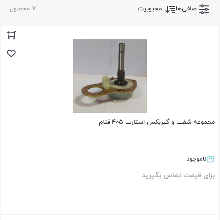
صافی‌ها
محبوبیت
7 محصول
مجموعه شفت و گیربکس استارت 405 فنام
ناموجود
برای قیمت تماس بگیرید