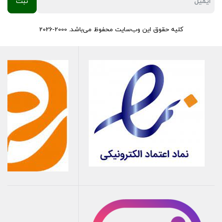
کلیه حقوق این وب‌سایت محفوظ می‌باشد. 2000-2026