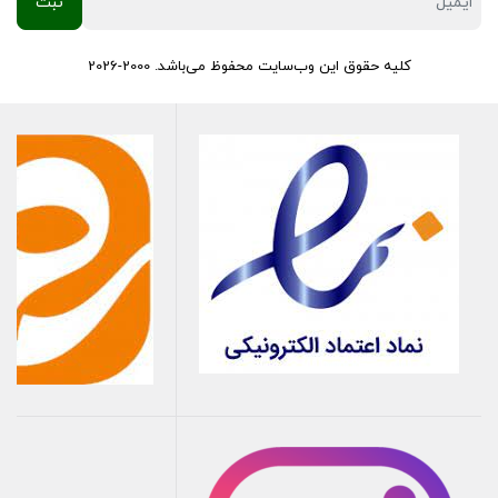
کلیه حقوق این وب‌سایت محفوظ می‌باشد. 2000-2026