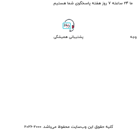
ما 24 ساعته 7 روز هفته پاسخگوی شما هستیم.
پشتیبانی همیشگی
کلیه حقوق این وب‌سایت محفوظ می‌باشد. 2000-2026