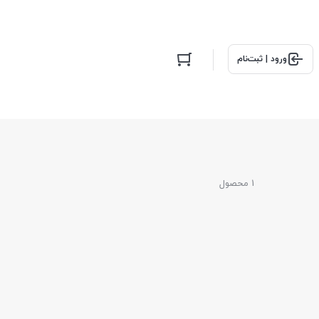
ورود | ثبت‌نام
1 محصول