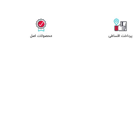
پرداخت اقساطی
محصولات اصل