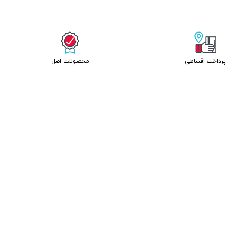
پرداخت اقساطی
محصولات اصل