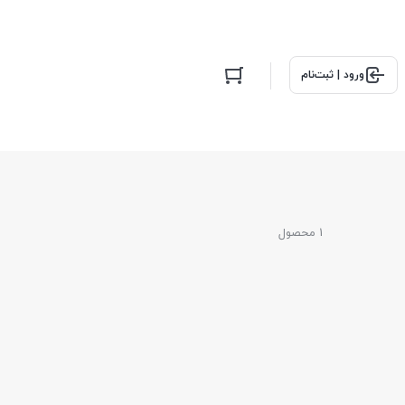
ورود | ثبت‌نام
1 محصول