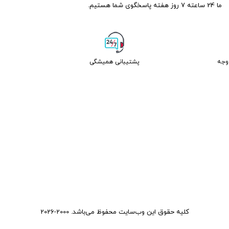
ما 24 ساعته 7 روز هفته پاسخگوی شما هستیم.
پشتیبانی همیشگی
کلیه حقوق این وب‌سایت محفوظ می‌باشد. 2000-2026