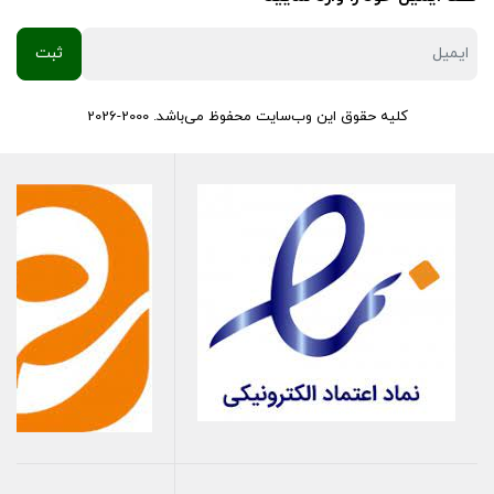
کلیه حقوق این وب‌سایت محفوظ می‌باشد. 2000-2026