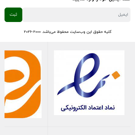
کلیه حقوق این وب‌سایت محفوظ می‌باشد. 2000-2026