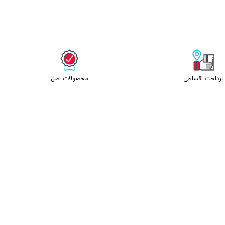
پرداخت اقساطی
محصولات اصل