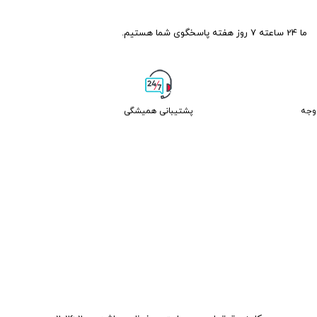
ما 24 ساعته 7 روز هفته پاسخگوی شما هستیم.
پشتیبانی همیشگی