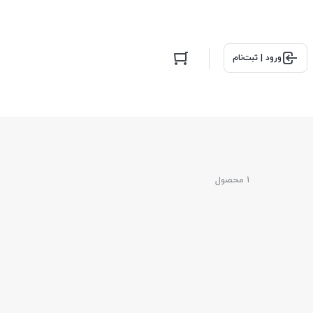
ورود | ثبت‌نام
1 محصول