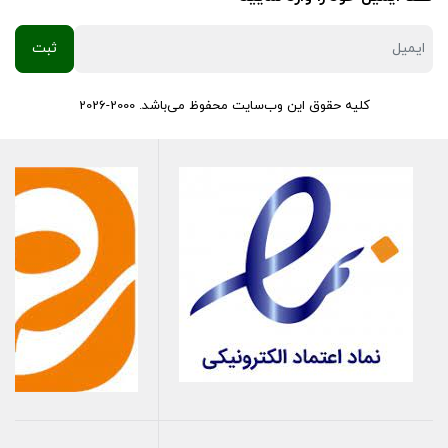
کلیه حقوق این وب‌سایت محفوظ می‌باشد. 2000-2026