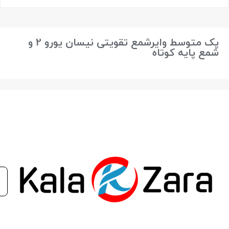
بستن
پک متوسط وایرشمع تقویتی نیسان یورو 2 و
شمع پایه کوتاه