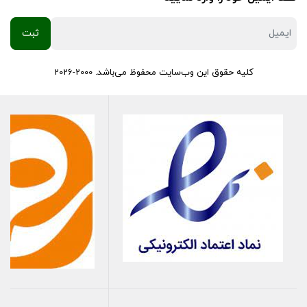
کلیه حقوق این وب‌سایت محفوظ می‌باشد. 2000-2026