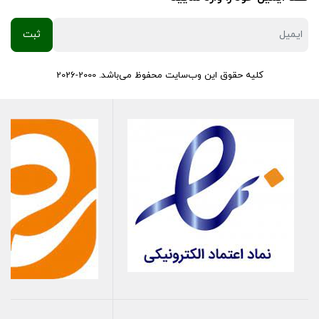
کلیه حقوق این وب‌سایت محفوظ می‌باشد. 2000-2026