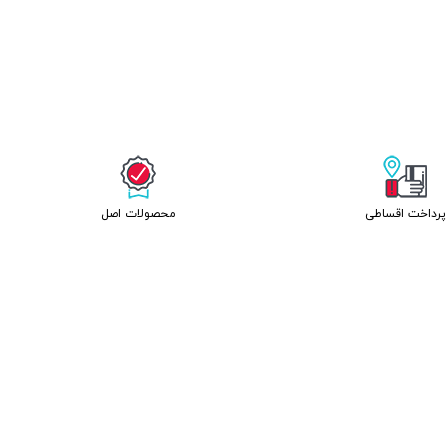
پرداخت اقساطی
محصولات اصل