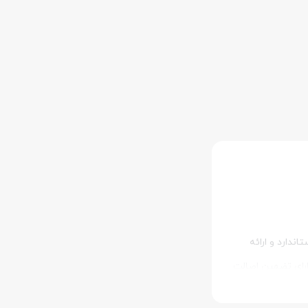
ندارد و ارائه
ارای تضمین اصالت