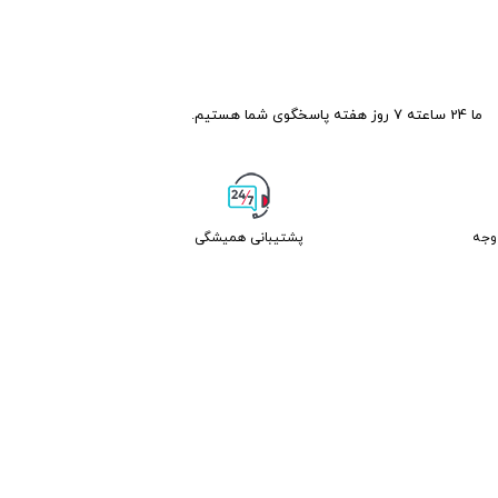
ما 24 ساعته 7 روز هفته پاسخگوی شما هستیم.
پشتیبانی همیشگی