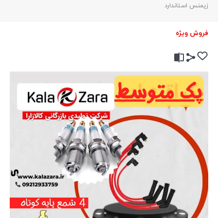
زیمنس استاندارد
فروش ویژه