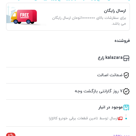
ارسال رایگان
برای سفارشات بالای 10000000تومان ارسال رایگان
می باشد.
فروشنده
kalazara زارع
ضمانت اصالت
7 روز گارانتی بازگشت وجه
موجود در انبار
ارسال توسط تامین قطعات برقی خودرو کالازارا
2%