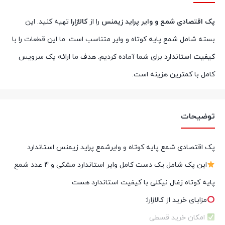
پک اقتصادی شمع و وایر پراید زیمنس
را از
کالازارا
تهیه کنید. این
بسته شامل شمع پایه کوتاه و وایر متناسب است. ما این قطعات را با
کیفیت استاندارد
برای شما آماده کردیم. هدف ما ارائه یک سرویس
کامل با کمترین هزینه است.
توضیحات
پک اقتصادی شمع پایه کوتاه و وایرشمع پراید زیمنس استاندارد
این پک شامل یک دست کامل وایر استاندارد مشکی و 4 عدد شمع
پایه کوتاه زغال نیکلی با کیفیت استاندارد هست
مزایای خرید از کالازارا:
امکان خرید قسطی