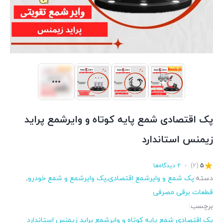
پک اقتصادی شمع پایه کوتاه و وایرشمع پراید
زیمنس استاندارد
5
(2)
2 دیدگاه‌ها
دسته:
پک شمع و وایرشمع اقتصادی
,
پک وایرشمع و شمع خودرو
,
قطعات برقی مصرفی
برچسب:
پک اقتصادی شمع پایه کوتاه و وایرشمع پراید زیمنس استاندارد