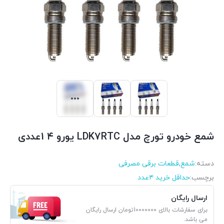
شمع خودرو تورچ مدل LDK7RTC یورو ۴ 1عددی
دسته:
شمع
,
قطعات برقی مصرفی
برچسب:
حداقل خرید ۴عدد
ارسال رایگان
برای سفارشات بالای 10000000تومان ارسال رایگان
می باشد.