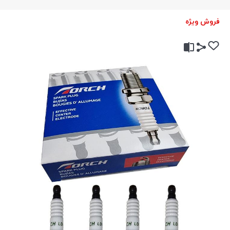
فروش ویژه