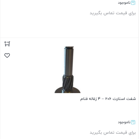
ناموجود
برای قیمت تماس بگیرید
بستن
شفت استارت 206 – 4 زغاله فنام
ناموجود
برای قیمت تماس بگیرید