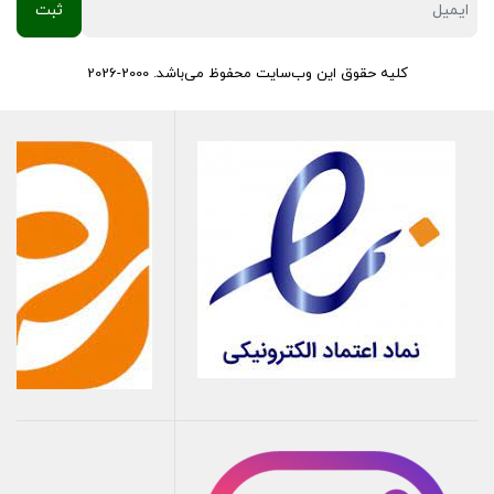
کلیه حقوق این وب‌سایت محفوظ می‌باشد. 2000-2026