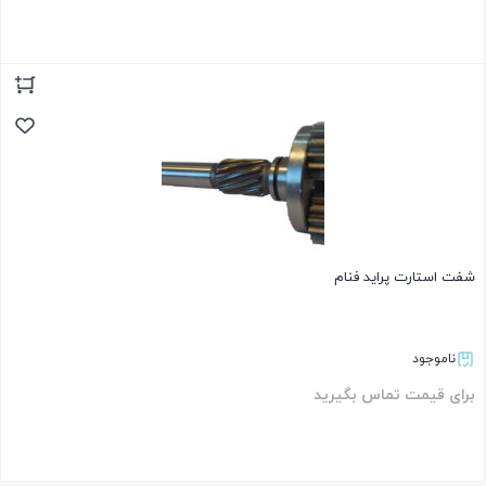
بستن
شفت استارت پراید فنام
ناموجود
برای قیمت تماس بگیرید