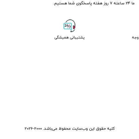
ما 24 ساعته 7 روز هفته پاسخگوی شما هستیم.
پشتیبانی همیشگی
کلیه حقوق این وب‌سایت محفوظ می‌باشد. 2000-2026