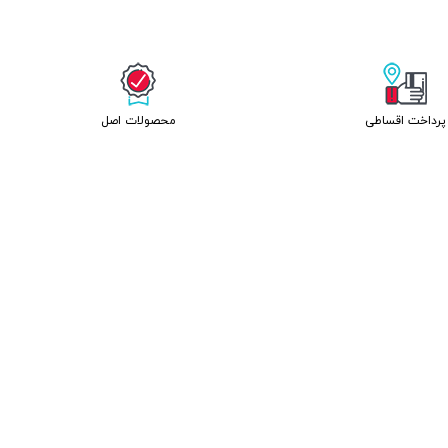
پرداخت اقساطی
محصولات اصل