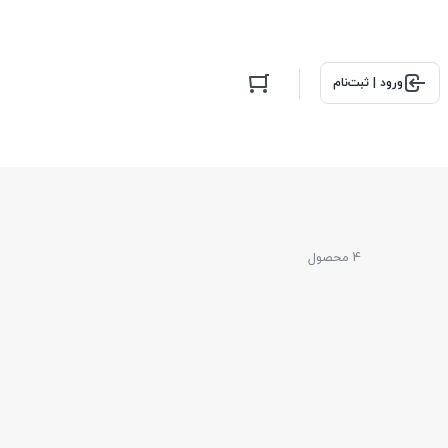
ورود | ثبت‌نام
4 محصول