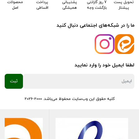
تحویل پست
7 روز گارانتی
پشتیبانی
پرداخت
محصولات
پیشتاز
بازگشت وجه
همیشگی
اقساطی
اصل
ما را در شبکه‌های اجتماعی دنبال کنید
لطفا ایمیل خود را وارد نمایید
کلیه حقوق این وب‌سایت محفوظ می‌باشد. 2000-2026