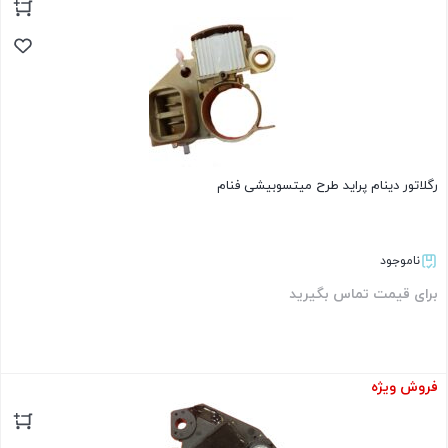
بستن
رگلاتور دینام پراید طرح میتسوبیشی فنام
ناموجود
برای قیمت تماس بگیرید
فروش ویژه
بستن