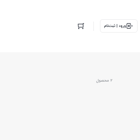
ورود | ثبت‌نام
2 محصول