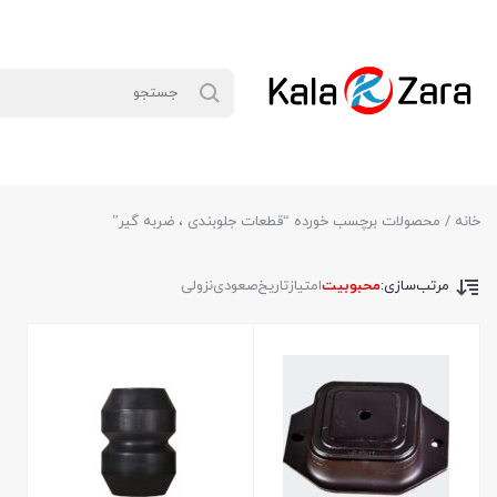
خانه
/ محصولات برچسب خورده “قطعات جلوبندی ، ضربه گیر”
مرتب‌سازی:
محبوبیت
امتیاز
تاریخ
صعودی
نزولی