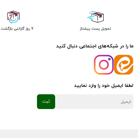
تحویل پست پیشتاز
7 روز گارانتی بازگشت وجه
ما را در شبکه‌های اجتماعی دنبال کنید
لطفا ایمیل خود را وارد نمایید