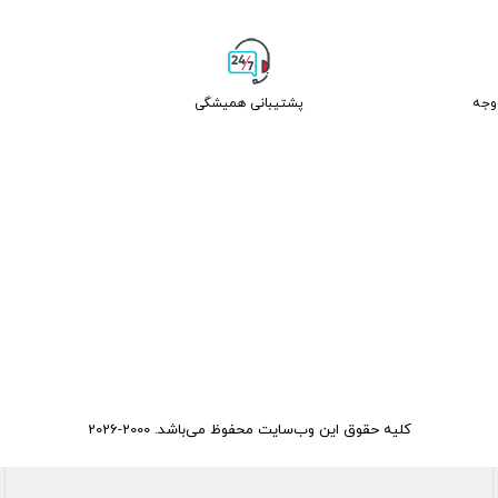
پشتیبانی همیشگی
کلیه حقوق این وب‌سایت محفوظ می‌باشد. 2000-2026