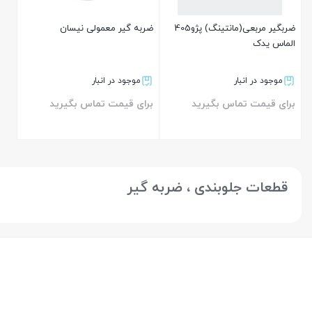
ضربگیر مربعی(مانتینگ) پژو405
ضربه گیر معمولی نیسان
الماس یدک
موجود در انبار
موجود در انبار
برای قیمت تماس بگیرید
برای قیمت تماس بگیرید
بستن
بستن
قطعات جلوبندی ، ضربه گیر