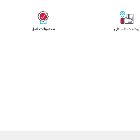
پرداخت اقساطی
محصولات اصل