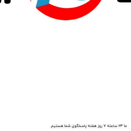
ما 24 ساعته 7 روز هفته پاسخگوی شما هستیم.