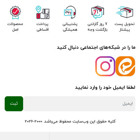
تحویل پست
7 روز گارانتی
پشتیبانی
پرداخت
محصولات
پیشتاز
بازگشت وجه
همیشگی
اقساطی
اصل
ما را در شبکه‌های اجتماعی دنبال کنید
لطفا ایمیل خود را وارد نمایید
کلیه حقوق این وب‌سایت محفوظ می‌باشد. 2000-2026