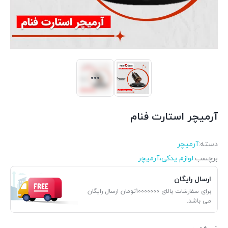
آرمیچر استارت فنام
دسته:
آرمیچر
برچسب:
لوازم یدکی،آرمیچر
ارسال رایگان
برای سفارشات بالای 10000000تومان ارسال رایگان
می باشد.