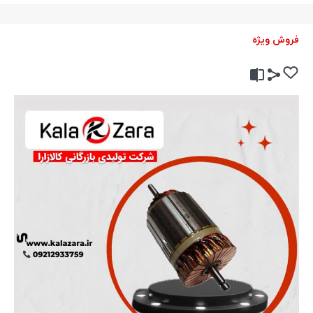
بستن
فروش ویژه