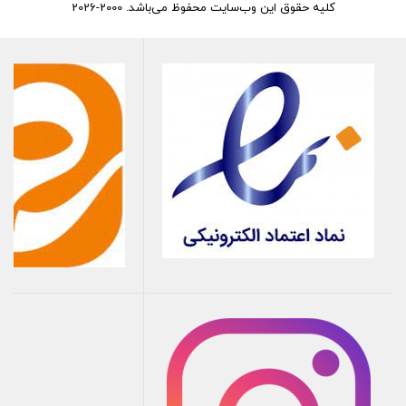
کلیه حقوق این وب‌سایت محفوظ می‌باشد. 2000-2026