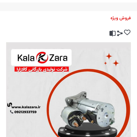
فروش ویژه