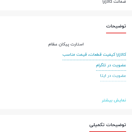
ضمانت کالازارا
توضیحات
استارت پیکان عظام
کالازارا کیفیت قطعات، قیمت مناسب
عضویت در تلگرام
عضویت در ایتا
نمایش بیشتر
توضیحات تکمیلی