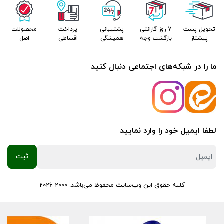
تحویل پست
7 روز گارانتی
پشتیبانی
پرداخت
محصولات
پیشتاز
بازگشت وجه
همیشگی
اقساطی
اصل
ما را در شبکه‌های اجتماعی دنبال کنید
لطفا ایمیل خود را وارد نمایید
کلیه حقوق این وب‌سایت محفوظ می‌باشد. 2000-2026