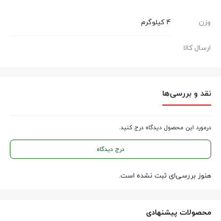
وزن
4 کیلوگرم
ارسال کالا
نقد و بررسی‌ها
درمورد این محصول دیدگاه درج کنید.
درج دیدگاه
هنوز بررسی‌ای ثبت نشده است.
محصولات پیشنهادی