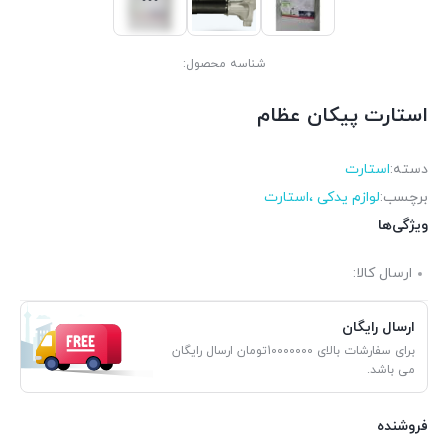
شناسه محصول:
استارت پیکان عظام
دسته:
استارت
برچسب:
لوازم یدکی ،استارت
ویژگی‌ها
ارسال کالا:
ارسال رایگان
برای سفارشات بالای 10000000تومان ارسال رایگان
می باشد.
فروشنده