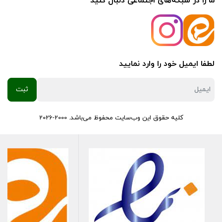
ما را در شبکه‌های اجتماعی دنبال کنید
لطفا ایمیل خود را وارد نمایید
کلیه حقوق این وب‌سایت محفوظ می‌باشد. 2000-2026