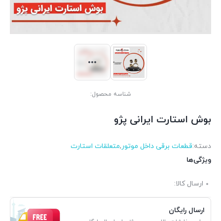
شناسه محصول:
بوش استارت ایرانی پژو
دسته:
قطعات برقی داخل موتور
,
متعلقات استارت
ویژگی‌ها
ارسال کالا:
ارسال رایگان