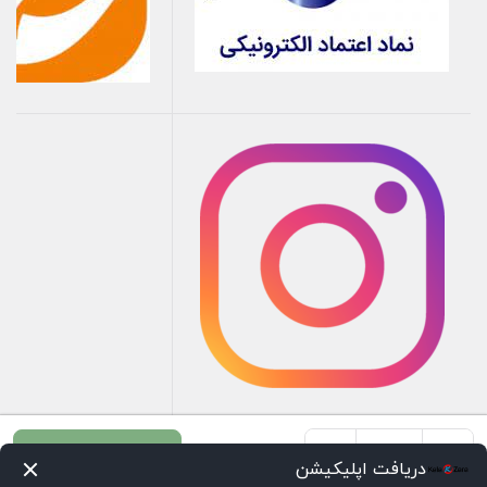
+
-
افزودن به سبد خرید
دریافت اپلیکیشن
بوش
صفحه اصلی
سبد خرید
علاقه‌مندی‌ها
اعلانات
دسته‌ها
تسویه حساب