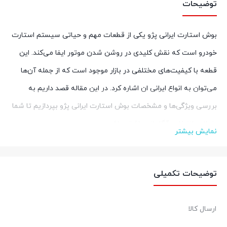
توضیحات
بوش استارت ایرانی پژو یکی از قطعات مهم و حیاتی سیستم استارت
خودرو است که نقش کلیدی در روشن شدن موتور ایفا می‌کند. این
قطعه با کیفیت‌های مختلفی در بازار موجود است که از جمله آن‌ها
می‌توان به انواع ایرانی ان اشاره کرد. در این مقاله قصد داریم به
بررسی ویژگی‌ها و مشخصات بوش استارت ایرانی پژو بپردازیم تا شما
بتوانید انتخابی آگاهانه داشته باشید.
نمایش بیشتر
ویژگی‌های بوش استارت
توضیحات تکمیلی
قیمت مناسب: یکی از مهم‌ترین مزیت‌های بوش استارت قیمت آن
است.
ارسال کالا
تنوع مدل: بوش استارت در مدل‌ها و اندازه‌های مختلفی تولید