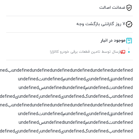
ضمانت اصالت
7 روز گارانتی بازگشت وجه
موجود در انبار
ارسال توسط تامین قطعات برقی خودرو کالازارا
undefined
undefined
undefined
undefined
undefined
undefinedقundefinedیundefinedمundefinedتundefined
undefinedتundefinedمundefinedاundefinedسundefined
undefinedبundefinedگundefinedیundefinedرundefinedیundefinedدundefined
undefined
undefined
undefined
undefined
undefined
undefinedقundefinedیundefinedمundefinedتundefined
undefinedتundefinedمundefinedاundefinedسundefined
undefinedبundefinedگundefinedیundefinedرundefinedیundefinedدundefined