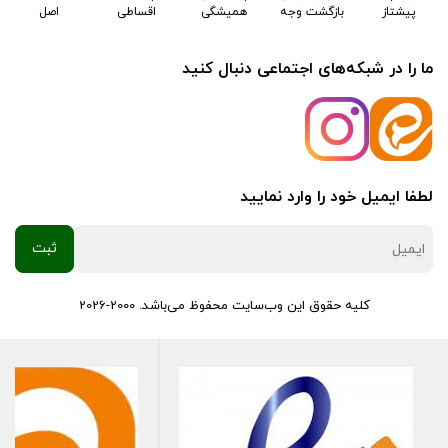
پیشتاز
بازگشت وجه
همیشگی
اقساطی
اصل
ما را در شبکه‌های اجتماعی دنبال کنید
لطفا ایمیل خود را وارد نمایید
کلیه حقوق این وب‌سایت محفوظ می‌باشد. 2000-2026