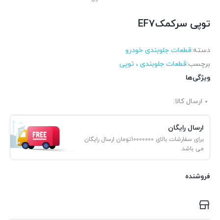
توپی سرکمکEF7
دسته:
قطعات جلوبندی خودرو
برچسب:
قطعات جلوبندی ، توپی
ویژگی‌ها
ارسال کالا:
ارسال رایگان
برای سفارشات بالای 10000000تومان ارسال رایگان
می باشد.
فروشنده