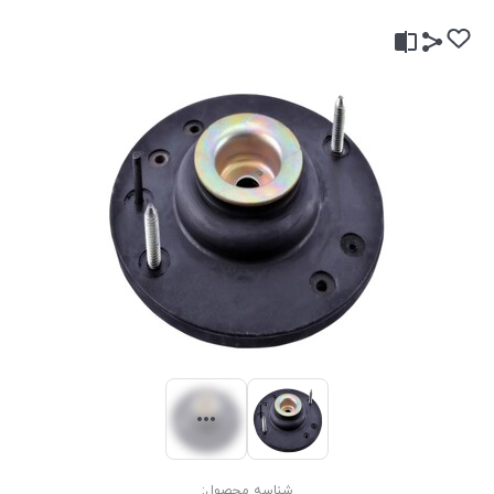
شناسه محصول: