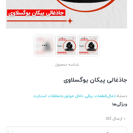
شناسه محصول:
جاذغالی پیکان یوگسلاوی
دسته:
ذغال
,
قطعات برقی داخل موتور
,
متعلقات استارت
ویژگی‌ها
ارسال کالا: