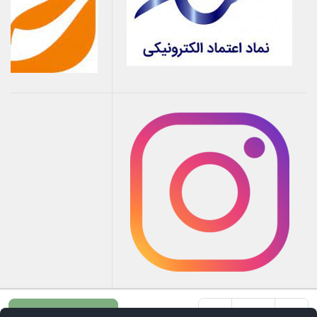
+
-
افزودن به سبد خرید