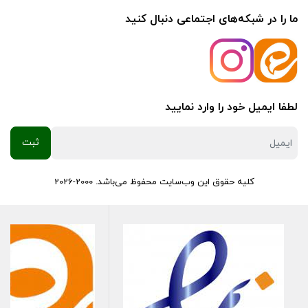
ما را در شبکه‌های اجتماعی دنبال کنید
لطفا ایمیل خود را وارد نمایید
کلیه حقوق این وب‌سایت محفوظ می‌باشد. 2000-2026