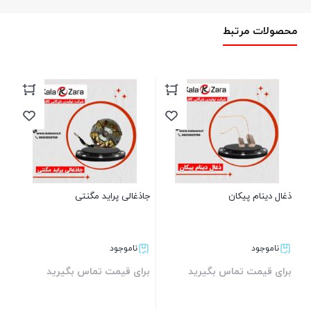
محصولات مرتبط
ذغال دینام پیکان
جاذغالی پراید مگنتی
ناموجود
ناموجود
برای قیمت تماس بگیرید
برای قیمت تماس بگیرید