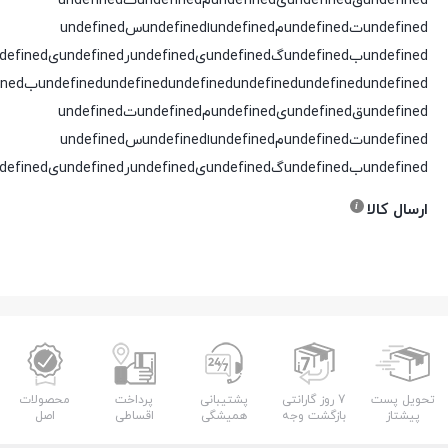
undefinedقundefinedیundefinedمundefinedتundefined
undefinedتundefinedمundefinedاundefinedسundefined
undefinedبundefinedگundefinedیundefinedرundefinedیundefinedدundefined
undefined
undefined
undefined
undefined
undefined
undefinedقundefinedیundefinedمundefinedتundefined
undefinedتundefinedمundefinedاundefinedسundefined
undefinedبundefinedگundefinedیundefinedرundefinedیundefinedدundefined
ارسال کالا
تحویل پست
7 روز گارانتی
پشتیبانی
پرداخت
محصولات
پیشتاز
بازگشت وجه
همیشگی
اقساطی
اصل